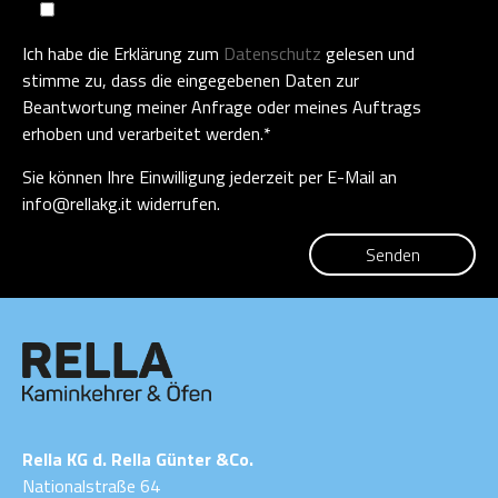
Ich habe die Erklärung zum
Datenschutz
gelesen und
stimme zu, dass die eingegebenen Daten zur
Beantwortung meiner Anfrage oder meines Auftrags
erhoben und verarbeitet werden.*
Sie können Ihre Einwilligung jederzeit per E-Mail an
info@rellakg.it widerrufen.
Rella KG d. Rella Günter &Co.
Nationalstraße 64